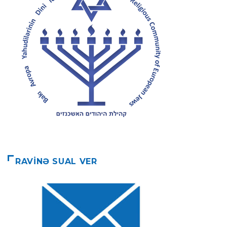
RAVİNƏ SUAL VER